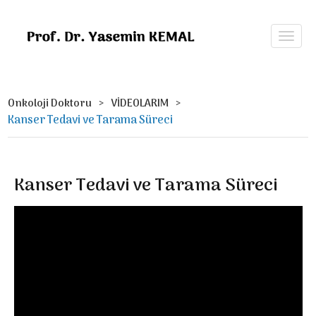
Onkoloji Doktoru
VİDEOLARIM
Kanser Tedavi ve Tarama Süreci
Kanser Tedavi ve Tarama Süreci