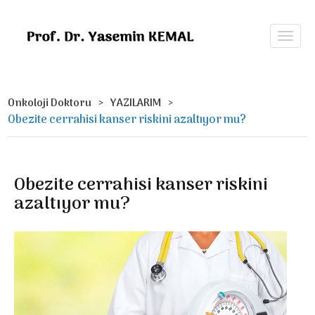
Onkoloji Doktoru
YAZILARIM
Obezite cerrahisi kanser riskini azaltıyor mu?
Obezite cerrahisi kanser riskini
azaltıyor mu?