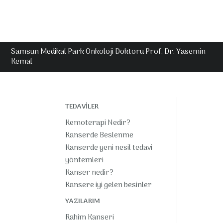
Samsun Medikal Park Onkoloji Doktoru Prof. Dr. Yasemin
Kemal
TEDAVİLER
Kemoterapi Nedir?
Kanserde Beslenme
Kanserde yeni nesil tedavi
yöntemleri
Kanser nedir?
Kansere iyi gelen besinler
YAZILARIM
Rahim Kanseri