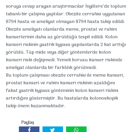
soruya cevap arayan araştırmacılar İngiltere’de toplum
tabanlı bir çalışma yaptılar. Obezite cerrahisi uygulanan
8794 hasta ve ameliyat olmayan 8794 hasta takip edildi.
Obezite ameliyatı olanlarda meme, prostat ve rahim
kanserlerinin daha az görüldüğü tespit edildi. Kolon
kanseri riskinin gastrik bypass yapılanlarda 2 kat arttığı
görüldü. Tüp mide veya diğer yöntemlerde kolon
kanseri riski değişmedi. Yemek borusu kanser riskinde
ameliyat olanlarda bir farklılık görülmedi.
Bu toplum çalışması obezite cerrahisi ile meme kanseri,
prostat kanseri ve rahim kanseri riskinin azaldığını
fakat gastrik bypass yönteminin kolon kanseri riskini
artırdığını göstermiştir. Bu hastalarda kolonoskopik
takip önem kazanmaktadır.