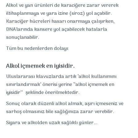
Alkol ve yan ürünleri de karaciğere zarar vererek
iltihaplanmaya ve yara izine (siroz) yol açabilir.
Karaciğer hücreleri hasarı onarmaya çalışırken,
DNA'larında kansere yol açabilecek hatalarla
sonuçlanabilir.
Tüm bu nedenlerden dolayı:
Alkol içmemek en iyisidir.
Uluslararası klavuzlarda artık ‘alkol kullanımını
sınırlandırmak’ önerisi yerine ‘’alkol içmemek en
iyisidir’’ şeklinde önerilmektedir.
Sonuç olarak düzenli alkol almak, aşırı içmeseniz ve
sarhoş olmasınız bile sağlığınıza zarar verebilir.
Sigara ve alkolden uzak sağlıklı günler...