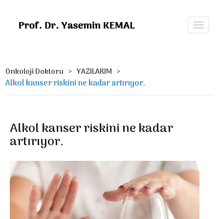
Onkoloji Doktoru
YAZILARIM
Alkol kanser riskini ne kadar artırıyor.
Alkol kanser riskini ne kadar
artırıyor.