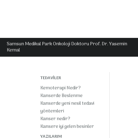
Samsun Medikal Park Onkoloji Doktoru Prof. Dr. Yasemin
Kemal
TEDAVİLER
Kemoterapi Nedir?
Kanserde Beslenme
Kanserde yeni nesil tedavi
yöntemleri
Kanser nedir?
Kansere iyi gelen besinler
YAZILARIM