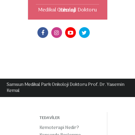
Kemal
Medikal Onkoloji Doktoru
Samsun Medikal Park Onkoloji Doktoru Prof. Dr. Yasemin
Kemal
TEDAVİLER
Kemoterapi Nedir?